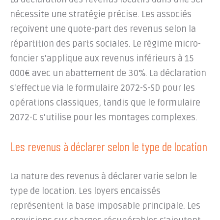
nécessite une stratégie précise. Les associés
reçoivent une quote-part des revenus selon la
répartition des parts sociales. Le régime micro-
foncier s'applique aux revenus inférieurs à 15
000€ avec un abattement de 30%. La déclaration
s'effectue via le formulaire 2072-S-SD pour les
opérations classiques, tandis que le formulaire
2072-C s'utilise pour les montages complexes.
Les revenus à déclarer selon le type de location
La nature des revenus à déclarer varie selon le
type de location. Les loyers encaissés
représentent la base imposable principale. Les