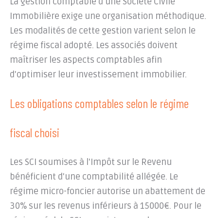
La gestion comptable d'une Société Civile
Immobilière exige une organisation méthodique.
Les modalités de cette gestion varient selon le
régime fiscal adopté. Les associés doivent
maîtriser les aspects comptables afin
d'optimiser leur investissement immobilier.
Les obligations comptables selon le régime
fiscal choisi
Les SCI soumises à l'Impôt sur le Revenu
bénéficient d'une comptabilité allégée. Le
régime micro-foncier autorise un abattement de
30% sur les revenus inférieurs à 15000€. Pour le