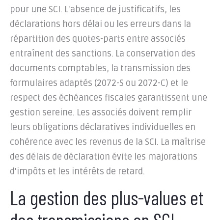
pour une SCI. L'absence de justificatifs, les
déclarations hors délai ou les erreurs dans la
répartition des quotes-parts entre associés
entraînent des sanctions. La conservation des
documents comptables, la transmission des
formulaires adaptés (2072-S ou 2072-C) et le
respect des échéances fiscales garantissent une
gestion sereine. Les associés doivent remplir
leurs obligations déclaratives individuelles en
cohérence avec les revenus de la SCI. La maîtrise
des délais de déclaration évite les majorations
d'impôts et les intérêts de retard.
La gestion des plus-values et
des transmissions en SCI