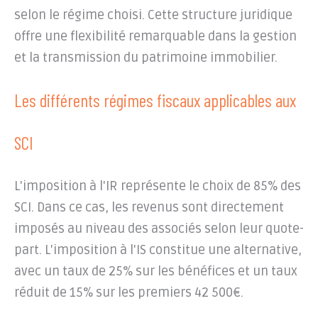
selon le régime choisi. Cette structure juridique
offre une flexibilité remarquable dans la gestion
et la transmission du patrimoine immobilier.
Les différents régimes fiscaux applicables aux
SCI
L'imposition à l'IR représente le choix de 85% des
SCI. Dans ce cas, les revenus sont directement
imposés au niveau des associés selon leur quote-
part. L'imposition à l'IS constitue une alternative,
avec un taux de 25% sur les bénéfices et un taux
réduit de 15% sur les premiers 42 500€.