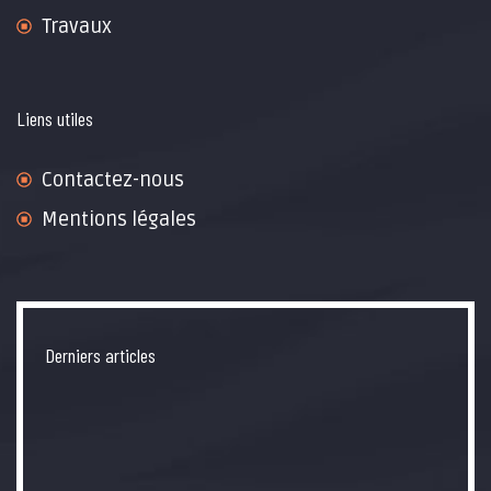
Travaux
Liens utiles
Contactez-nous
Mentions légales
Derniers articles