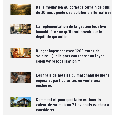
De la médiation au bornage terrain de plus
de 30 ans : guide des solutions alternatives
La réglementation de la gestion locative
immobilière : ce qu’il faut savoir sur le
dépôt de garantie
Budget logement avec 1200 euros de
salaire : Quelle part consacrer au loyer
selon votre localisation ?
Les frais de notaire du marchand de biens :
enjeux et particularites en vente aux
encheres
Comment et pourquoi faire estimer la
valeur de sa maison ? Les couts caches a
considerer