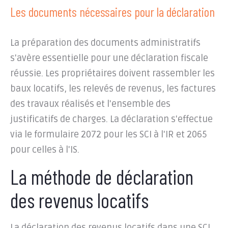
Les documents nécessaires pour la déclaration
La préparation des documents administratifs
s'avère essentielle pour une déclaration fiscale
réussie. Les propriétaires doivent rassembler les
baux locatifs, les relevés de revenus, les factures
des travaux réalisés et l'ensemble des
justificatifs de charges. La déclaration s'effectue
via le formulaire 2072 pour les SCI à l'IR et 2065
pour celles à l'IS.
La méthode de déclaration
des revenus locatifs
La déclaration des revenus locatifs dans une SCI