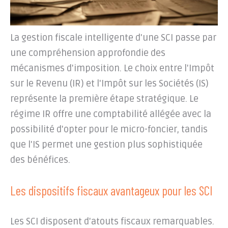
La gestion fiscale intelligente d'une SCI passe par
une compréhension approfondie des
mécanismes d'imposition. Le choix entre l'Impôt
sur le Revenu (IR) et l'Impôt sur les Sociétés (IS)
représente la première étape stratégique. Le
régime IR offre une comptabilité allégée avec la
possibilité d'opter pour le micro-foncier, tandis
que l'IS permet une gestion plus sophistiquée
des bénéfices.
Les dispositifs fiscaux avantageux pour les SCI
Les SCI disposent d'atouts fiscaux remarquables.