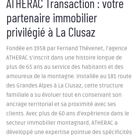
ATHERAC Transaction : votre
partenaire immobilier
privilégié à La Clusaz
Fondée en 1958 par Fernand Thévenet, l'agence
ATHERAC s'inscrit dans une histoire longue de
plus de 65 ans au service des habitants et des
amoureux de la montagne. Installée au 181 route
des Grandes Alpes à La Clusaz, cette structure
familiale a su évoluer tout en conservant son
ancrage territorial et sa proximité avec ses
clients. Avec plus de 60 ans d'expérience dans le
secteur immobilier montagnard, ATHERAC a
développé une expertise pointue des spécificités