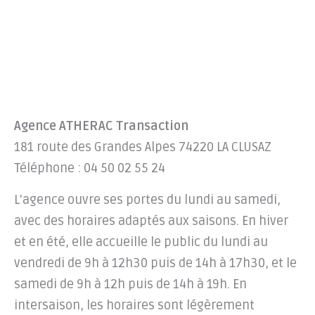
Agence ATHERAC Transaction
181 route des Grandes Alpes 74220 LA CLUSAZ
Téléphone : 04 50 02 55 24
L'agence ouvre ses portes du lundi au samedi,
avec des horaires adaptés aux saisons. En hiver
et en été, elle accueille le public du lundi au
vendredi de 9h à 12h30 puis de 14h à 17h30, et le
samedi de 9h à 12h puis de 14h à 19h. En
intersaison, les horaires sont légèrement