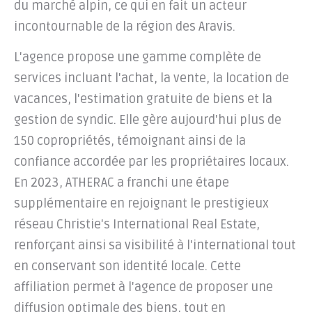
du marché alpin, ce qui en fait un acteur
incontournable de la région des Aravis.
L'agence propose une gamme complète de
services incluant l'achat, la vente, la location de
vacances, l'estimation gratuite de biens et la
gestion de syndic. Elle gère aujourd'hui plus de
150 copropriétés, témoignant ainsi de la
confiance accordée par les propriétaires locaux.
En 2023, ATHERAC a franchi une étape
supplémentaire en rejoignant le prestigieux
réseau Christie's International Real Estate,
renforçant ainsi sa visibilité à l'international tout
en conservant son identité locale. Cette
affiliation permet à l'agence de proposer une
diffusion optimale des biens, tout en