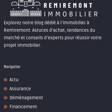
Explorez notre blog dédié à l’immobilier à
Remiremont. Astuces d’achat, tendances du
marché et conseils d’experts pour réussir votre
projet immobilier.
Navigation
Actu
Assurance
Déménagement
Financement