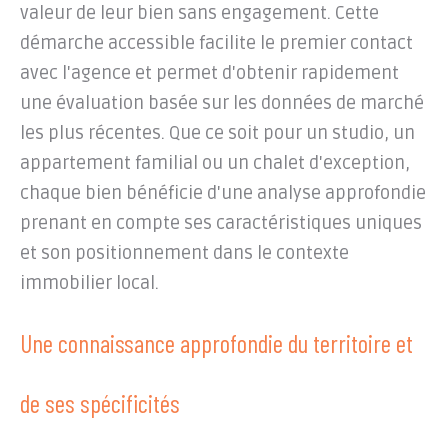
valeur de leur bien sans engagement. Cette
démarche accessible facilite le premier contact
avec l'agence et permet d'obtenir rapidement
une évaluation basée sur les données de marché
les plus récentes. Que ce soit pour un studio, un
appartement familial ou un chalet d'exception,
chaque bien bénéficie d'une analyse approfondie
prenant en compte ses caractéristiques uniques
et son positionnement dans le contexte
immobilier local.
Une connaissance approfondie du territoire et
de ses spécificités