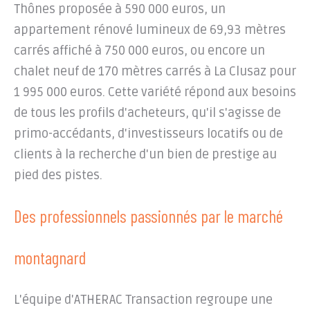
Thônes proposée à 590 000 euros, un
appartement rénové lumineux de 69,93 mètres
carrés affiché à 750 000 euros, ou encore un
chalet neuf de 170 mètres carrés à La Clusaz pour
1 995 000 euros. Cette variété répond aux besoins
de tous les profils d'acheteurs, qu'il s'agisse de
primo-accédants, d'investisseurs locatifs ou de
clients à la recherche d'un bien de prestige au
pied des pistes.
Des professionnels passionnés par le marché
montagnard
L'équipe d'ATHERAC Transaction regroupe une