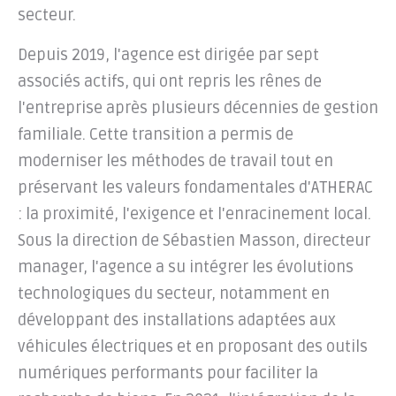
secteur.
Depuis 2019, l'agence est dirigée par sept
associés actifs, qui ont repris les rênes de
l'entreprise après plusieurs décennies de gestion
familiale. Cette transition a permis de
moderniser les méthodes de travail tout en
préservant les valeurs fondamentales d'ATHERAC
: la proximité, l'exigence et l'enracinement local.
Sous la direction de Sébastien Masson, directeur
manager, l'agence a su intégrer les évolutions
technologiques du secteur, notamment en
développant des installations adaptées aux
véhicules électriques et en proposant des outils
numériques performants pour faciliter la