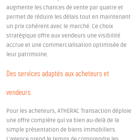
augmente les chances de vente par quatre et
permet de réduire les délais tout en maintenant
un prix cohérent avec le marché. Ce choix
stratégique offre aux vendeurs une visibilité
accrue et une commercialisation optimisée de
leur patrimoine.
Des services adaptés aux acheteurs et
vendeurs
Pour les acheteurs, ATHERAC Transaction déploie
une offre complète qui va bien au-delà de la
simple présentation de biens immobiliers.
L'agence prend le temps de comprendre les