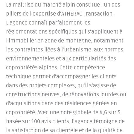
La maîtrise du marché alpin constitue l'un des
piliers de l'expertise d'ATHERAC Transaction.
L'agence connaît parfaitement les
réglementations spécifiques qui s'appliquent à
l'immobilier en zone de montagne, notamment
les contraintes liées à l'urbanisme, aux normes
environnementales et aux particularités des
copropriétés alpines. Cette compétence
technique permet d'accompagner les clients
dans des projets complexes, qu'il s'agisse de
constructions neuves, de rénovations lourdes ou
d'acquisitions dans des résidences gérées en
copropriété. Avec une note globale de 4,6 sur 5
basée sur 100 avis clients, l'agence témoigne de
la satisfaction de sa clientèle et de la qualité de