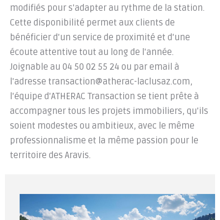
modifiés pour s'adapter au rythme de la station.
Cette disponibilité permet aux clients de
bénéficier d'un service de proximité et d'une
écoute attentive tout au long de l'année.
Joignable au 04 50 02 55 24 ou par email à
l'adresse
transaction@atherac-laclusaz.com
,
l'équipe d'ATHERAC Transaction se tient prête à
accompagner tous les projets immobiliers, qu'ils
soient modestes ou ambitieux, avec le même
professionnalisme et la même passion pour le
territoire des Aravis.