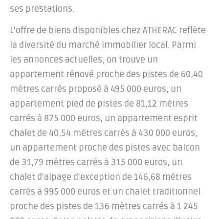
ses prestations.
L'offre de biens disponibles chez ATHERAC reflète
la diversité du marché immobilier local. Parmi
les annonces actuelles, on trouve un
appartement rénové proche des pistes de 60,40
mètres carrés proposé à 495 000 euros, un
appartement pied de pistes de 81,12 mètres
carrés à 875 000 euros, un appartement esprit
chalet de 40,54 mètres carrés à 430 000 euros,
un appartement proche des pistes avec balcon
de 31,79 mètres carrés à 315 000 euros, un
chalet d'alpage d'exception de 146,68 mètres
carrés à 995 000 euros et un chalet traditionnel
proche des pistes de 136 mètres carrés à 1 245