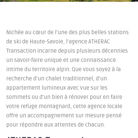
Nichée au cœur de l'une des plus belles stations
de ski de Haute-Savoie, l'agence ATHERAC
Transaction incarne depuis plusieurs décennies
un savoir-faire unique et une connaissance
intime du territoire alpin. Que vous soyez à la
recherche d'un chalet traditionnel, d'un
appartement lumineux avec vue sur les
sommets ou d'un bien à rénover pour en faire
votre refuge montagnard, cette agence locale
offre un accompagnement sur mesure pensé
pour répondre aux attentes de chacun.