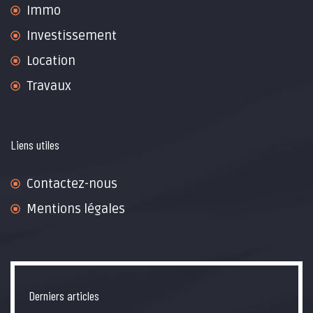
Immo
Investissement
Location
Travaux
Liens utiles
Contactez-nous
Mentions légales
Derniers articles