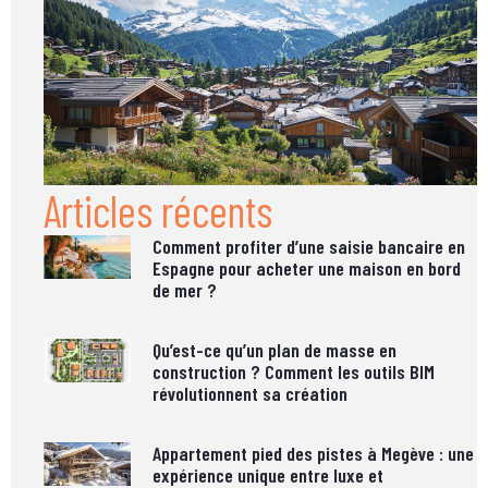
Articles récents
Comment profiter d’une saisie bancaire en
Espagne pour acheter une maison en bord
de mer ?
Qu’est-ce qu’un plan de masse en
construction ? Comment les outils BIM
révolutionnent sa création
Appartement pied des pistes à Megève : une
expérience unique entre luxe et