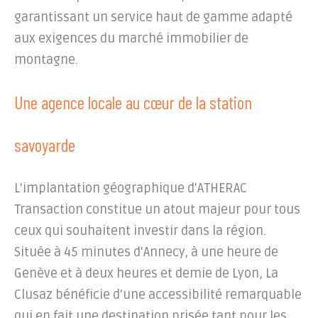
garantissant un service haut de gamme adapté
aux exigences du marché immobilier de
montagne.
Une agence locale au cœur de la station
savoyarde
L'implantation géographique d'ATHERAC
Transaction constitue un atout majeur pour tous
ceux qui souhaitent investir dans la région.
Située à 45 minutes d'Annecy, à une heure de
Genève et à deux heures et demie de Lyon, La
Clusaz bénéficie d'une accessibilité remarquable
qui en fait une destination prisée tant pour les