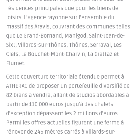
résidences principales que pour les biens de
loisirs. L'agence rayonne sur l'ensemble du
massif des Aravis, couvrant des communes telles
que Le Grand-Bornand, Manigod, Saint-Jean-de-
Sixt, Villards-sur-Thônes, Thônes, Serraval, Les
Clefs, Le Bouchet-Mont-Charvin, La Giettaz et
Flumet.
Cette couverture territoriale étendue permet à
ATHERAC de proposer un portefeuille diversifié de
82 biens à vendre, allant de studios abordables à
partir de 110 000 euros jusqu'à des chalets
d'exception dépassant les 2 millions d'euros.
Parmi les offres actuelles figurent une ferme à
rénover de 246 mètres carrés à Villards-sur-