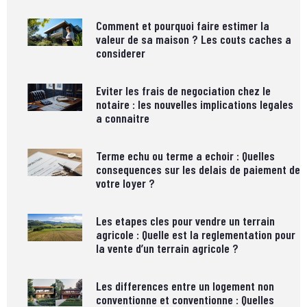
Comment et pourquoi faire estimer la
valeur de sa maison ? Les couts caches a
considerer
Eviter les frais de negociation chez le
notaire : les nouvelles implications legales
a connaitre
Terme echu ou terme a echoir : Quelles
consequences sur les delais de paiement de
votre loyer ?
Les etapes cles pour vendre un terrain
agricole : Quelle est la reglementation pour
la vente d’un terrain agricole ?
Les differences entre un logement non
conventionne et conventionne : Quelles