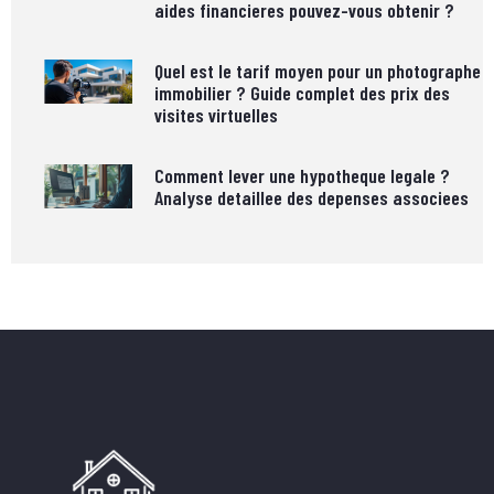
aides financieres pouvez-vous obtenir ?
Quel est le tarif moyen pour un photographe
immobilier ? Guide complet des prix des
visites virtuelles
Comment lever une hypotheque legale ?
Analyse detaillee des depenses associees