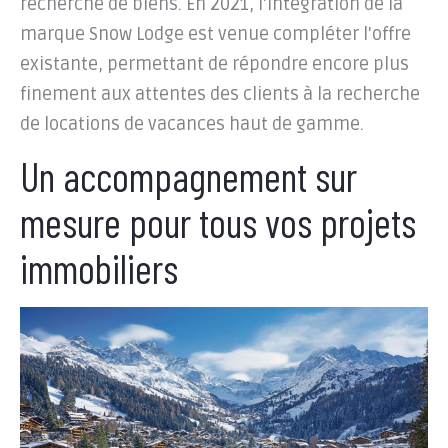
recherche de biens. En 2021, l'intégration de la
marque Snow Lodge est venue compléter l'offre
existante, permettant de répondre encore plus
finement aux attentes des clients à la recherche
de locations de vacances haut de gamme.
Un accompagnement sur
mesure pour tous vos projets
immobiliers