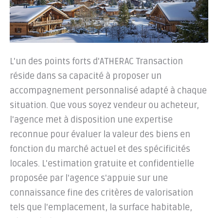
L'un des points forts d'ATHERAC Transaction
réside dans sa capacité à proposer un
accompagnement personnalisé adapté à chaque
situation. Que vous soyez vendeur ou acheteur,
l'agence met à disposition une expertise
reconnue pour évaluer la valeur des biens en
fonction du marché actuel et des spécificités
locales. L'estimation gratuite et confidentielle
proposée par l'agence s'appuie sur une
connaissance fine des critères de valorisation
tels que l'emplacement, la surface habitable,