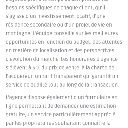
besoins spécifiques de chaque client, qu'il
s'agisse d'un investissement locatif, d'une
résidence secondaire ou d'un projet de vie en
montagne. L'équipe conseille sur les meilleures
opportunités en fonction du budget, des attentes
en matière de localisation et des perspectives
d'évolution du marché. Les honoraires d'agence
s'élèvent à 5 % du prix de vente, à la charge de
l'acquéreur, un tarif transparent qui garantit un
service de qualité tout au long de la transaction.
L'agence dispose également d'un formulaire en
ligne permettant de demander une estimation
gratuite, un service particulièrement apprécié
par les propriétaires souhaitant connaître la