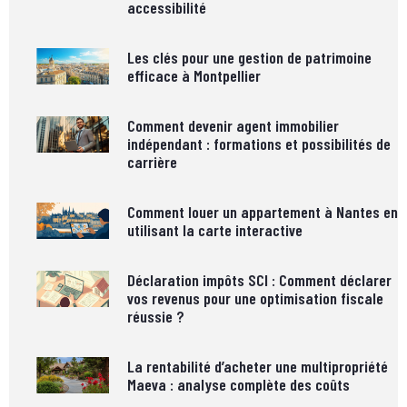
accessibilité
Les clés pour une gestion de patrimoine
efficace à Montpellier
Comment devenir agent immobilier
indépendant : formations et possibilités de
carrière
Comment louer un appartement à Nantes en
utilisant la carte interactive
Déclaration impôts SCI : Comment déclarer
vos revenus pour une optimisation fiscale
réussie ?
La rentabilité d’acheter une multipropriété
Maeva : analyse complète des coûts