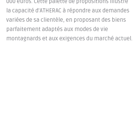
000 euros. Cette palette de propositions illustre
la capacité d'ATHERAC à répondre aux demandes
variées de sa clientèle, en proposant des biens
parfaitement adaptés aux modes de vie
montagnards et aux exigences du marché actuel.