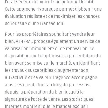
l'état général du bien et son potentiel locatif.
Cette approche rigoureuse permet d'obtenir une
évaluation réaliste et de maximiser les chances
de réussite d'une transaction.
Pour les propriétaires souhaitant vendre leur
bien, ATHERAC propose également un service de
valorisation immobilière et de rénovation. Ce
dispositif permet d'optimiser la présentation du
bien avant sa mise sur le marché, en identifiant
les travaux susceptibles d'augmenter son
attractivité et sa valeur. L'agence accompagne
ainsi ses clients tout au long du processus,
depuis la préparation du bien jusqu'à la
signature de l'acte de vente. Les statistiques
internes montrent que le mandat exclusif