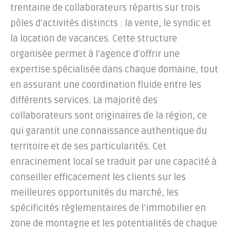
trentaine de collaborateurs répartis sur trois
pôles d'activités distincts : la vente, le syndic et
la location de vacances. Cette structure
organisée permet à l'agence d'offrir une
expertise spécialisée dans chaque domaine, tout
en assurant une coordination fluide entre les
différents services. La majorité des
collaborateurs sont originaires de la région, ce
qui garantit une connaissance authentique du
territoire et de ses particularités. Cet
enracinement local se traduit par une capacité à
conseiller efficacement les clients sur les
meilleures opportunités du marché, les
spécificités réglementaires de l'immobilier en
zone de montagne et les potentialités de chaque