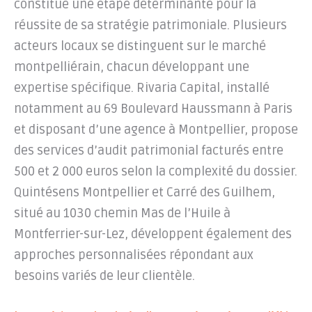
constitue une étape déterminante pour la
réussite de sa stratégie patrimoniale. Plusieurs
acteurs locaux se distinguent sur le marché
montpelliérain, chacun développant une
expertise spécifique. Rivaria Capital, installé
notamment au 69 Boulevard Haussmann à Paris
et disposant d’une agence à Montpellier, propose
des services d’audit patrimonial facturés entre
500 et 2 000 euros selon la complexité du dossier.
Quintésens Montpellier et Carré des Guilhem,
situé au 1030 chemin Mas de l’Huile à
Montferrier-sur-Lez, développent également des
approches personnalisées répondant aux
besoins variés de leur clientèle.