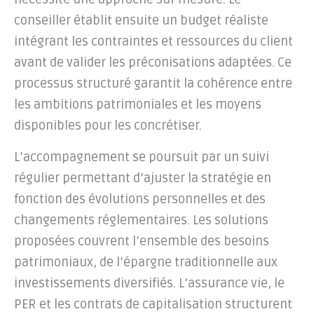
conseiller établit ensuite un budget réaliste
intégrant les contraintes et ressources du client
avant de valider les préconisations adaptées. Ce
processus structuré garantit la cohérence entre
les ambitions patrimoniales et les moyens
disponibles pour les concrétiser.
L’accompagnement se poursuit par un suivi
régulier permettant d’ajuster la stratégie en
fonction des évolutions personnelles et des
changements réglementaires. Les solutions
proposées couvrent l’ensemble des besoins
patrimoniaux, de l’épargne traditionnelle aux
investissements diversifiés. L’assurance vie, le
PER et les contrats de capitalisation structurent