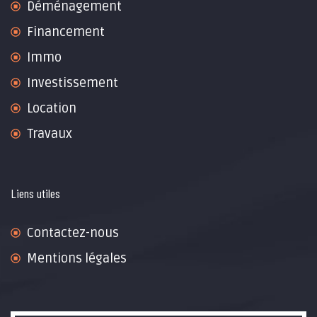
Déménagement
Financement
Immo
Investissement
Location
Travaux
Liens utiles
Contactez-nous
Mentions légales