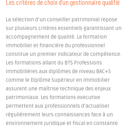
Les critères de choix d’un gestionnaire qualifié
La sélection d’un conseiller patrimonial repose
sur plusieurs critères essentiels garantissant un
accompagnement de qualité. La formation
immobilier et financière du professionnel
constitue un premier indicateur de compétence.
Les formations allant du BTS Professions
Immobilières aux diplômes de niveau BAC+5
comme le Diplôme Supérieur en Immobilier
assurent une maîtrise technique des enjeux
patrimoniaux. Les formations executive
permettent aux professionnels d’actualiser
régulièrement leurs connaissances face à un
environnement juridique et fiscal en constante