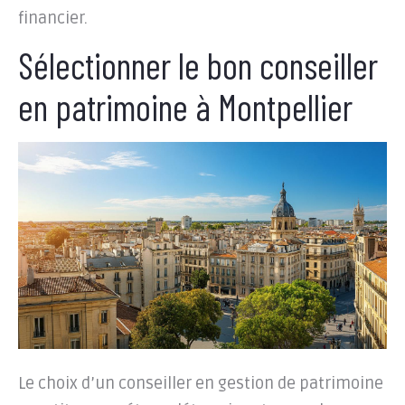
financier.
Sélectionner le bon conseiller
en patrimoine à Montpellier
Le choix d’un conseiller en gestion de patrimoine