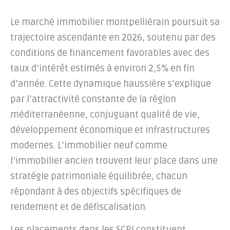
Le marché immobilier montpelliérain poursuit sa
trajectoire ascendante en 2026, soutenu par des
conditions de financement favorables avec des
taux d’intérêt estimés à environ 2,5% en fin
d’année. Cette dynamique haussière s’explique
par l’attractivité constante de la région
méditerranéenne, conjuguant qualité de vie,
développement économique et infrastructures
modernes. L’immobilier neuf comme
l’immobilier ancien trouvent leur place dans une
stratégie patrimoniale équilibrée, chacun
répondant à des objectifs spécifiques de
rendement et de défiscalisation.
Les placements dans les SCPI constituent