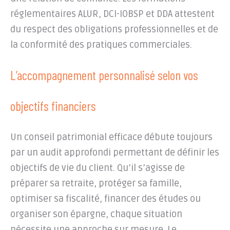
réglementaires ALUR, DCI-IOBSP et DDA attestent
du respect des obligations professionnelles et de
la conformité des pratiques commerciales.
L’accompagnement personnalisé selon vos
objectifs financiers
Un conseil patrimonial efficace débute toujours
par un audit approfondi permettant de définir les
objectifs de vie du client. Qu’il s’agisse de
préparer sa retraite, protéger sa famille,
optimiser sa fiscalité, financer des études ou
organiser son épargne, chaque situation
nécessite une approche sur mesure. Le