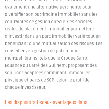
également une alternative pertinente pour
diversifier son patrimoine immobilier sans les
contraintes de gestion directe. Ces sociétés
civiles de placement immobilier permettent
d’investir dans un parc immobilier varié tout en
bénéficiant d’une mutualisation des risques. Les
conseillers en gestion de patrimoine
montpelliérains, tels que le Groupe Sarro,
Equance ou Carré des Guilhem, proposent des
solutions adaptées combinant immobilier
physique et parts de SCPI selon le profil de
chaque investisseur.
Les dispositifs fiscaux avantageux dans