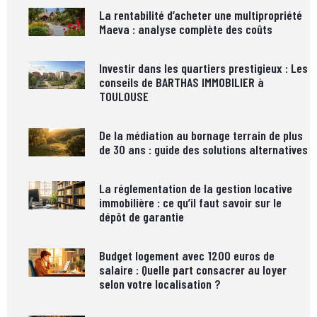
La rentabilité d’acheter une multipropriété
Maeva : analyse complète des coûts
Investir dans les quartiers prestigieux : Les
conseils de BARTHAS IMMOBILIER à
TOULOUSE
De la médiation au bornage terrain de plus
de 30 ans : guide des solutions alternatives
La réglementation de la gestion locative
immobilière : ce qu’il faut savoir sur le
dépôt de garantie
Budget logement avec 1200 euros de
salaire : Quelle part consacrer au loyer
selon votre localisation ?