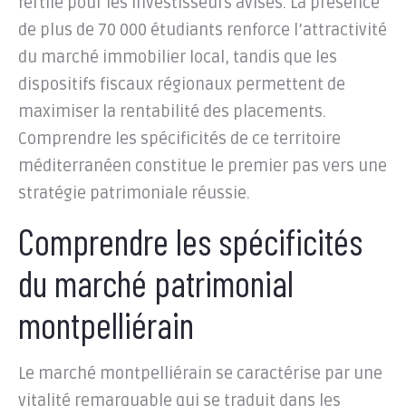
fertile pour les investisseurs avisés. La présence
de plus de 70 000 étudiants renforce l’attractivité
du marché immobilier local, tandis que les
dispositifs fiscaux régionaux permettent de
maximiser la rentabilité des placements.
Comprendre les spécificités de ce territoire
méditerranéen constitue le premier pas vers une
stratégie patrimoniale réussie.
Comprendre les spécificités
du marché patrimonial
montpelliérain
Le marché montpelliérain se caractérise par une
vitalité remarquable qui se traduit dans les