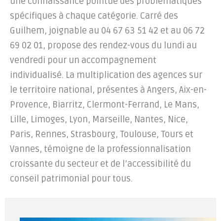
une connaissance pointue des problématiques
spécifiques à chaque catégorie. Carré des
Guilhem, joignable au 04 67 63 51 42 et au 06 72
69 02 01, propose des rendez-vous du lundi au
vendredi pour un accompagnement
individualisé. La multiplication des agences sur
le territoire national, présentes à Angers, Aix-en-
Provence, Biarritz, Clermont-Ferrand, Le Mans,
Lille, Limoges, Lyon, Marseille, Nantes, Nice,
Paris, Rennes, Strasbourg, Toulouse, Tours et
Vannes, témoigne de la professionnalisation
croissante du secteur et de l’accessibilité du
conseil patrimonial pour tous.