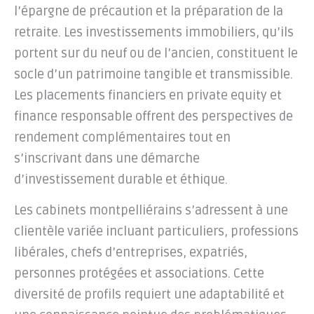
l’épargne de précaution et la préparation de la
retraite. Les investissements immobiliers, qu’ils
portent sur du neuf ou de l’ancien, constituent le
socle d’un patrimoine tangible et transmissible.
Les placements financiers en private equity et
finance responsable offrent des perspectives de
rendement complémentaires tout en
s’inscrivant dans une démarche
d’investissement durable et éthique.
Les cabinets montpelliérains s’adressent à une
clientèle variée incluant particuliers, professions
libérales, chefs d’entreprises, expatriés,
personnes protégées et associations. Cette
diversité de profils requiert une adaptabilité et