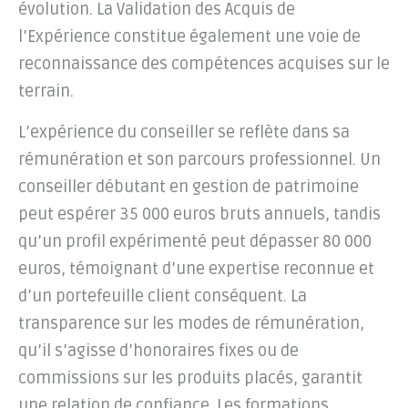
évolution. La Validation des Acquis de
l’Expérience constitue également une voie de
reconnaissance des compétences acquises sur le
terrain.
L’expérience du conseiller se reflète dans sa
rémunération et son parcours professionnel. Un
conseiller débutant en gestion de patrimoine
peut espérer 35 000 euros bruts annuels, tandis
qu’un profil expérimenté peut dépasser 80 000
euros, témoignant d’une expertise reconnue et
d’un portefeuille client conséquent. La
transparence sur les modes de rémunération,
qu’il s’agisse d’honoraires fixes ou de
commissions sur les produits placés, garantit
une relation de confiance. Les formations