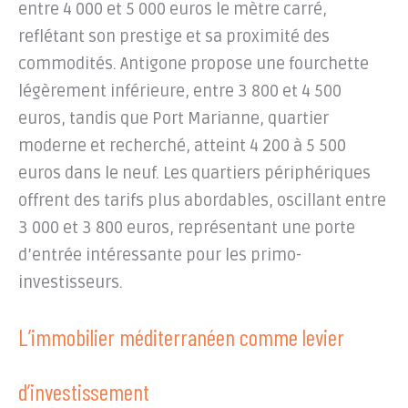
entre 4 000 et 5 000 euros le mètre carré,
reflétant son prestige et sa proximité des
commodités. Antigone propose une fourchette
légèrement inférieure, entre 3 800 et 4 500
euros, tandis que Port Marianne, quartier
moderne et recherché, atteint 4 200 à 5 500
euros dans le neuf. Les quartiers périphériques
offrent des tarifs plus abordables, oscillant entre
3 000 et 3 800 euros, représentant une porte
d’entrée intéressante pour les primo-
investisseurs.
L’immobilier méditerranéen comme levier
d’investissement