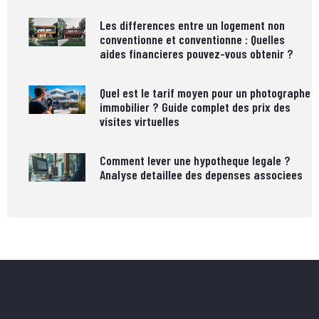
Les differences entre un logement non
conventionne et conventionne : Quelles
aides financieres pouvez-vous obtenir ?
Quel est le tarif moyen pour un photographe
immobilier ? Guide complet des prix des
visites virtuelles
Comment lever une hypotheque legale ?
Analyse detaillee des depenses associees