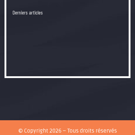
Derniers articles
© Copyright 2026 – Tous droits réservés