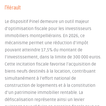
l’Hérault
Le dispositif Pinel demeure un outil majeur
d’optimisation fiscale pour les investisseurs
immobiliers montpelliérains. En 2026, ce
mécanisme permet une réduction d’impôt
pouvant atteindre 17,5% du montant de
l’investissement, dans la limite de 300 000 euros.
Cette incitation fiscale favorise l’acquisition de
biens neufs destinés à la location, contribuant
simultanément à l’effort national de
construction de logements et à la constitution
d’un patrimoine immobilier rentable. La
défiscalisation représente ainsi un levier