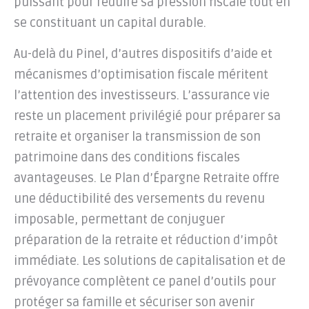
puissant pour réduire sa pression fiscale tout en
se constituant un capital durable.
Au-delà du Pinel, d’autres dispositifs d’aide et
mécanismes d’optimisation fiscale méritent
l’attention des investisseurs. L’assurance vie
reste un placement privilégié pour préparer sa
retraite et organiser la transmission de son
patrimoine dans des conditions fiscales
avantageuses. Le Plan d’Épargne Retraite offre
une déductibilité des versements du revenu
imposable, permettant de conjuguer
préparation de la retraite et réduction d’impôt
immédiate. Les solutions de capitalisation et de
prévoyance complètent ce panel d’outils pour
protéger sa famille et sécuriser son avenir