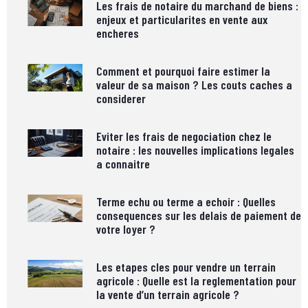
Les frais de notaire du marchand de biens :
enjeux et particularites en vente aux
encheres
Comment et pourquoi faire estimer la
valeur de sa maison ? Les couts caches a
considerer
Eviter les frais de negociation chez le
notaire : les nouvelles implications legales
a connaitre
Terme echu ou terme a echoir : Quelles
consequences sur les delais de paiement de
votre loyer ?
Les etapes cles pour vendre un terrain
agricole : Quelle est la reglementation pour
la vente d’un terrain agricole ?