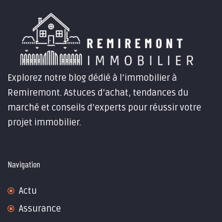
Explorez notre blog dédié à l’immobilier à
Remiremont. Astuces d’achat, tendances du
marché et conseils d’experts pour réussir votre
projet immobilier.
Navigation
Actu
Assurance