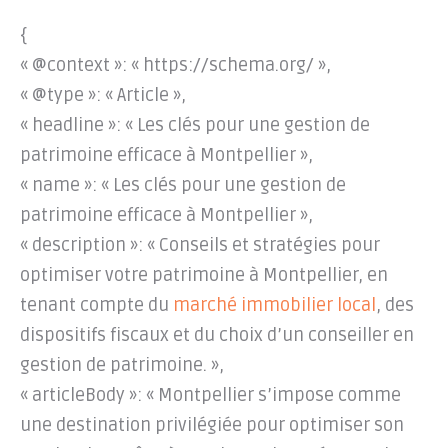
{
« @context »: « https://schema.org/ »,
« @type »: « Article »,
« headline »: « Les clés pour une gestion de
patrimoine efficace à Montpellier »,
« name »: « Les clés pour une gestion de
patrimoine efficace à Montpellier »,
« description »: « Conseils et stratégies pour
optimiser votre patrimoine à Montpellier, en
tenant compte du
marché immobilier local
, des
dispositifs fiscaux et du choix d’un conseiller en
gestion de patrimoine. »,
« articleBody »: « Montpellier s’impose comme
une destination privilégiée pour optimiser son