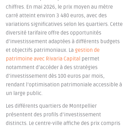
chiffres. En mai 2026, le prix moyen au mètre
carré atteint environ 3 480 euros, avec des
variations significatives selon les quartiers. Cette
diversité tarifaire offre des opportunités
d’investissement adaptées à différents budgets
et objectifs patrimoniaux. La
gestion de
patrimoine avec Rivaria Capital
permet
notamment d’accéder à des stratégies
d’investissement dès 100 euros par mois,
rendant l’optimisation patrimoniale accessible à
un large public.
Les différents quartiers de Montpellier
présentent des profils d’investissement
distincts. Le centre-ville affiche des prix compris