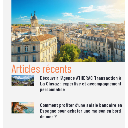
Articles récents
Découvrir l’Agence ATHERAC Transaction à
La Clusaz : expertise et accompagnement
personnalisé
Comment profiter d’une saisie bancaire en
Espagne pour acheter une maison en bord
de mer ?