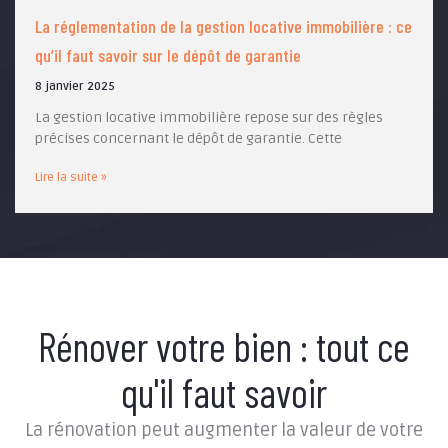
La réglementation de la gestion locative immobilière : ce
qu’il faut savoir sur le dépôt de garantie
8 janvier 2025
La gestion locative immobilière repose sur des règles
précises concernant le dépôt de garantie. Cette
Lire la suite »
Rénover votre bien : tout ce
qu'il faut savoir
La rénovation peut augmenter la valeur de votre