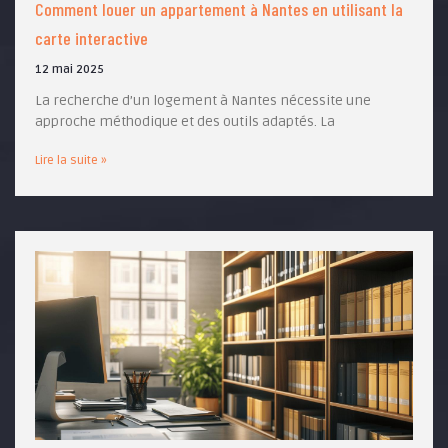
Comment louer un appartement à Nantes en utilisant la
carte interactive
12 mai 2025
La recherche d’un logement à Nantes nécessite une
approche méthodique et des outils adaptés. La
Lire la suite »