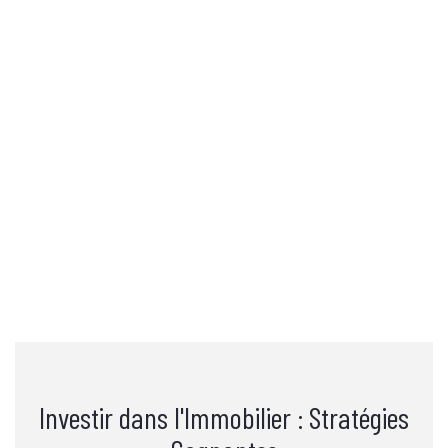
Investir dans l'Immobilier : Stratégies