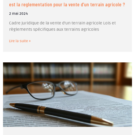
est la reglementation pour la vente d’un terrain agricole ?
2 mai 2024
Cadre juridique de la vente d’un terrain agricole Lois et
règlements spécifiques aux terrains agricoles
Lire la suite »