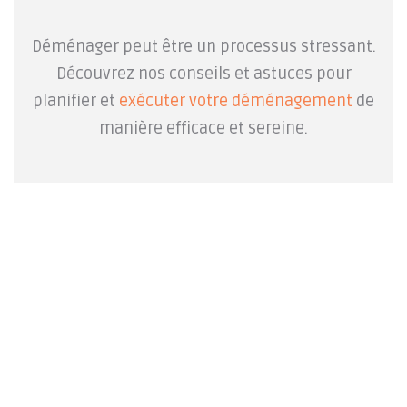
Déménager peut être un processus stressant.
Découvrez nos conseils et astuces pour
planifier et
exécuter votre déménagement
de
manière efficace et sereine.