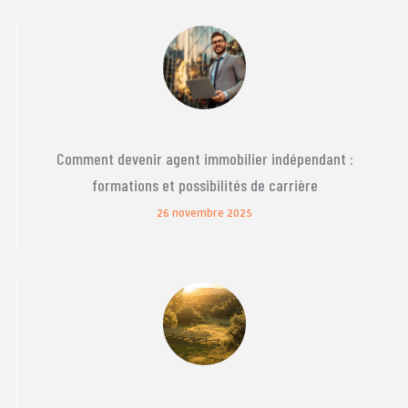
Comment devenir agent immobilier indépendant :
formations et possibilités de carrière
26 novembre 2025