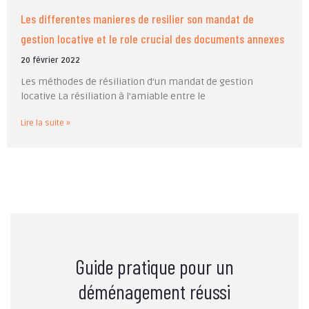
Les differentes manieres de resilier son mandat de
gestion locative et le role crucial des documents annexes
20 février 2022
Les méthodes de résiliation d’un mandat de gestion
locative La résiliation à l’amiable entre le
Lire la suite »
Guide pratique pour un
déménagement réussi