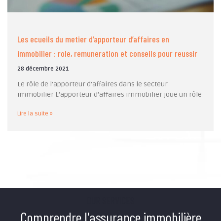
Les ecueils du metier d’apporteur d’affaires en
immobilier : role, remuneration et conseils pour reussir
28 décembre 2021
Le rôle de l’apporteur d’affaires dans le secteur
immobilier L’apporteur d’affaires immobilier joue un rôle
Lire la suite »
OUR SERVICES
Comprendre l'assurance immobilière