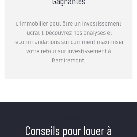
Gagnantes
L’immobilier peut être un investissement
lucratif. Découvrez nos analyses et
recommandations sur comment maximiser
votre retour sur investissement à
Remiremont.
GET TO KNOW US
Conseils pour louer à