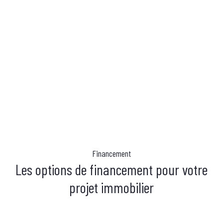
Financement
Les options de financement pour votre
projet immobilier