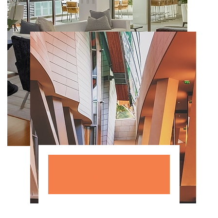
Voir plus