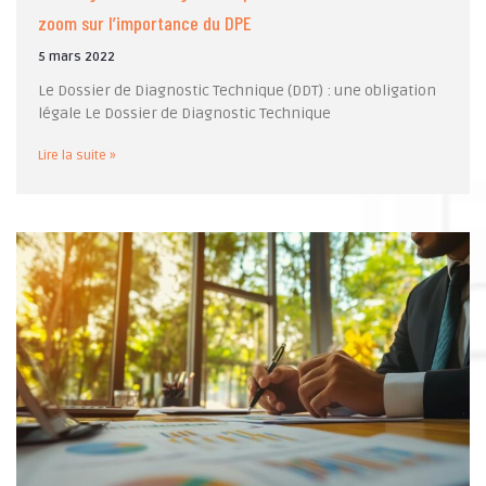
zoom sur l’importance du DPE
5 mars 2022
Le Dossier de Diagnostic Technique (DDT) : une obligation
légale Le Dossier de Diagnostic Technique
Lire la suite »