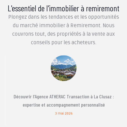
L'essentiel de l'immobilier à remiremont
Plongez dans les tendances et les opportunités
du marché immobilier à Remiremont. Nous
couvrons tout, des propriétés à la vente aux
conseils pour les acheteurs.
Découvrir l’Agence ATHERAC Transaction à La Clusaz :
expertise et accompagnement personnalisé
3 mai 2026