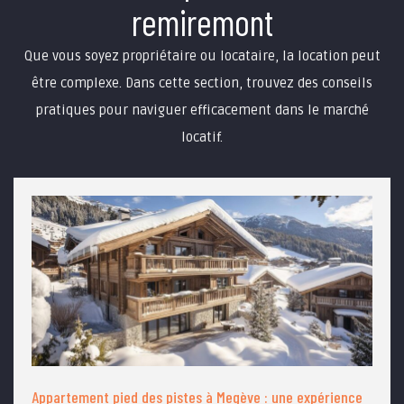
remiremont
Que vous soyez propriétaire ou locataire, la location peut
être complexe. Dans cette section, trouvez des conseils
pratiques pour naviguer efficacement dans le marché
locatif.
Appartement pied des pistes à Megève : une expérience