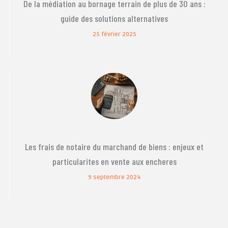
De la médiation au bornage terrain de plus de 30 ans :
guide des solutions alternatives
25 février 2025
Les frais de notaire du marchand de biens : enjeux et
particularites en vente aux encheres
9 septembre 2024