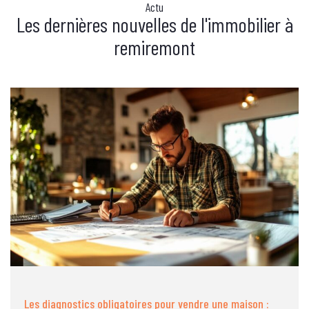
Actu
Les dernières nouvelles de l'immobilier à
remiremont
Les diagnostics obligatoires pour vendre une maison :