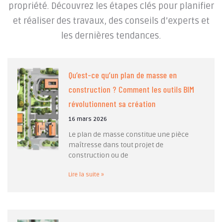
propriété. Découvrez les étapes clés pour planifier
et réaliser des travaux, des conseils d’experts et
les dernières tendances.
Qu’est-ce qu’un plan de masse en
construction ? Comment les outils BIM
révolutionnent sa création
16 mars 2026
Le plan de masse constitue une pièce
maîtresse dans tout projet de
construction ou de
Lire la suite »