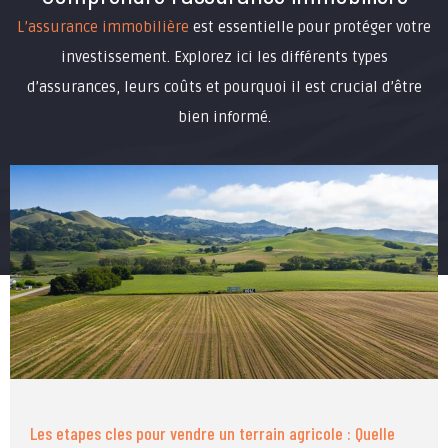
L’assurance immobilière
est essentielle pour protéger votre
investissement. Explorez ici les différents types
d’assurances, leurs coûts et pourquoi il est crucial d’être
bien informé.
Les etapes cles pour vendre un terrain agricole : Quelle